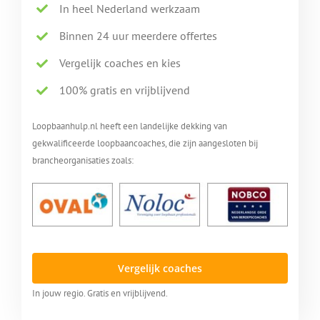
In heel Nederland werkzaam
Binnen 24 uur meerdere offertes
Vergelijk coaches en kies
100% gratis en vrijblijvend
Loopbaanhulp.nl heeft een landelijke dekking van
gekwalificeerde loopbaancoaches, die zijn aangesloten bij
brancheorganisaties zoals:
Vergelijk coaches
In jouw regio. Gratis en vrijblijvend.