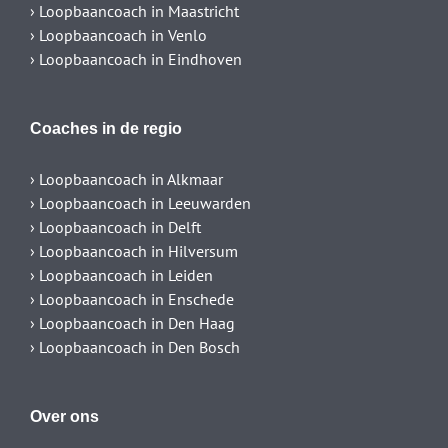
› Loopbaancoach in Maastricht
› Loopbaancoach in Venlo
› Loopbaancoach in Eindhoven
Coaches in de regio
› Loopbaancoach in Alkmaar
› Loopbaancoach in Leeuwarden
› Loopbaancoach in Delft
› Loopbaancoach in Hilversum
› Loopbaancoach in Leiden
› Loopbaancoach in Enschede
› Loopbaancoach in Den Haag
› Loopbaancoach in Den Bosch
Over ons