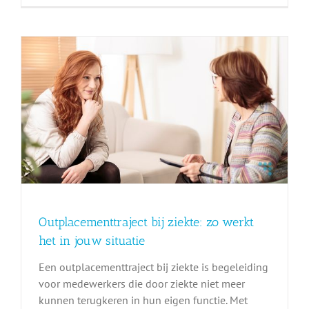
Outplacementtraject bij ziekte: zo werkt
het in jouw situatie
Een outplacementtraject bij ziekte is begeleiding
voor medewerkers die door ziekte niet meer
kunnen terugkeren in hun eigen functie. Met