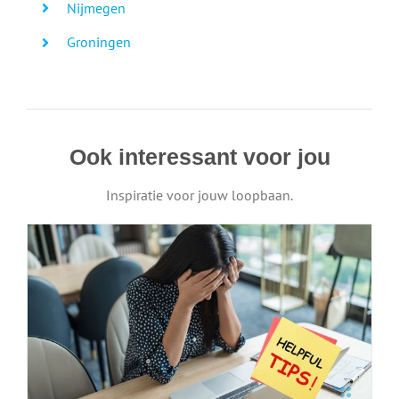
Nijmegen
Groningen
Ook interessant voor jou
Inspiratie voor jouw loopbaan.