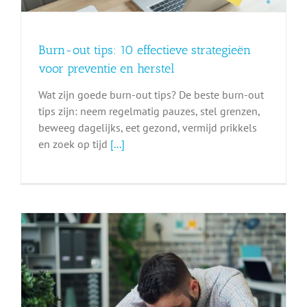
Burn-out tips: 10 effectieve strategieën
voor preventie en herstel
Wat zijn goede burn-out tips? De beste burn-out
tips zijn: neem regelmatig pauzes, stel grenzen,
beweeg dagelijks, eet gezond, vermijd prikkels
en zoek op tijd
[...]