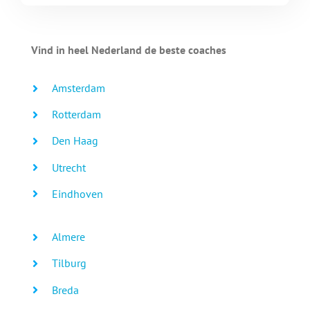
Vind in heel Nederland de beste coaches
Amsterdam
Rotterdam
Den Haag
Utrecht
Eindhoven
Almere
Tilburg
Breda