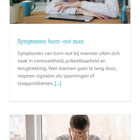
Symptomen burn-out man
Symptomen van burn-out bij mannen uiten zich
vaak in vermoeidheid, prikkelbaarheid en
terugtrekking. Veel mannen gaan te lang door,
negeren signalen als spanningen of
slaapproblemen,
[...]