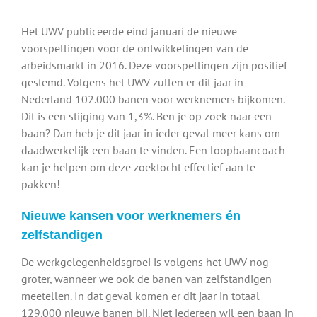
Het UWV publiceerde eind januari de nieuwe
voorspellingen voor de ontwikkelingen van de
arbeidsmarkt in 2016. Deze voorspellingen zijn positief
gestemd. Volgens het UWV zullen er dit jaar in
Nederland 102.000 banen voor werknemers bijkomen.
Dit is een stijging van 1,3%. Ben je op zoek naar een
baan? Dan heb je dit jaar in ieder geval meer kans om
daadwerkelijk een baan te vinden. Een loopbaancoach
kan je helpen om deze zoektocht effectief aan te
pakken!
Nieuwe kansen voor werknemers én
zelfstandigen
De werkgelegenheidsgroei is volgens het UWV nog
groter, wanneer we ook de banen van zelfstandigen
meetellen. In dat geval komen er dit jaar in totaal
129.000 nieuwe banen bij. Niet iedereen wil een baan in