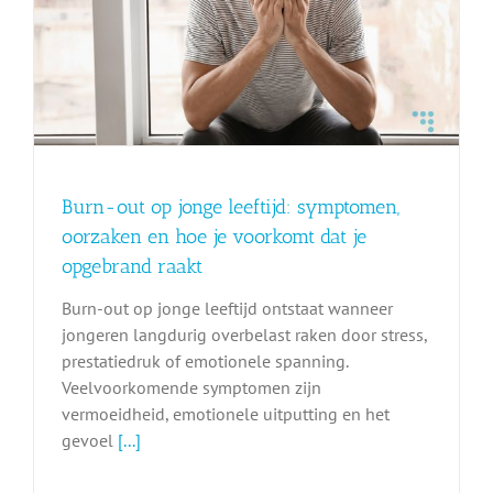
Burn-out op jonge leeftijd: symptomen,
oorzaken en hoe je voorkomt dat je
opgebrand raakt
Burn-out op jonge leeftijd ontstaat wanneer
jongeren langdurig overbelast raken door stress,
prestatiedruk of emotionele spanning.
Veelvoorkomende symptomen zijn
vermoeidheid, emotionele uitputting en het
gevoel
[...]