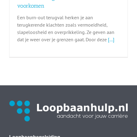
voorkomen
Een burn-out terugval herken je aan
terugkerende klachten zoals vermoeidheid,
slapeloosheid en overprikkeling. Ze geven aan
dat je weer over je grenzen gaat. Door deze
[...]