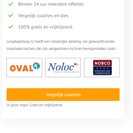
Binnen 24 uur meerdere offertes
Vergelijk coaches en kies
100% gratis en vrijblijvend
Loopbaanhulp.nl heeft een landelijke dekking van gekwalificeerde
loopbaancoaches, die zijn aangesloten bij brancheorganisaties zoals:
Vergelijk coaches
In jouw regio. Gratis en vrijblijvend.