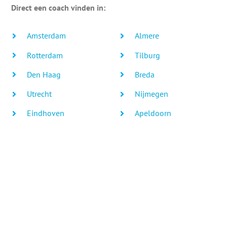
Direct een coach vinden in:
Amsterdam
Almere
Rotterdam
Tilburg
Den Haag
Breda
Utrecht
Nijmegen
Eindhoven
Apeldoorn