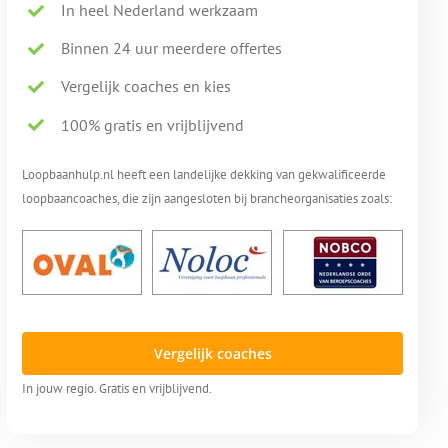
In heel Nederland werkzaam
Binnen 24 uur meerdere offertes
Vergelijk coaches en kies
100% gratis en vrijblijvend
Loopbaanhulp.nl heeft een landelijke dekking van gekwalificeerde
loopbaancoaches, die zijn aangesloten bij brancheorganisaties zoals:
Vergelijk coaches
In jouw regio. Gratis en vrijblijvend.