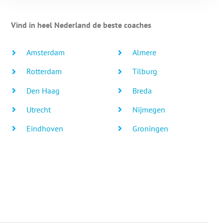
Vind in heel Nederland de beste coaches
Amsterdam
Almere
Rotterdam
Tilburg
Den Haag
Breda
Utrecht
Nijmegen
Eindhoven
Groningen