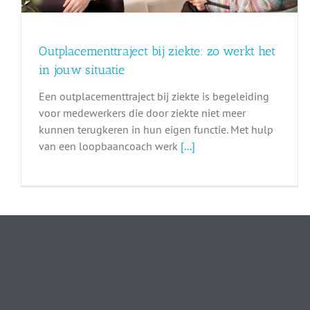
Outplacementtraject bij ziekte: zo werkt het
in jouw situatie
Een outplacementtraject bij ziekte is begeleiding
voor medewerkers die door ziekte niet meer
kunnen terugkeren in hun eigen functie. Met hulp
van een loopbaancoach werk
[...]