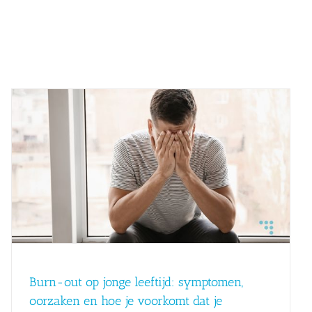
Burn-out op jonge leeftijd: symptomen,
oorzaken en hoe je voorkomt dat je