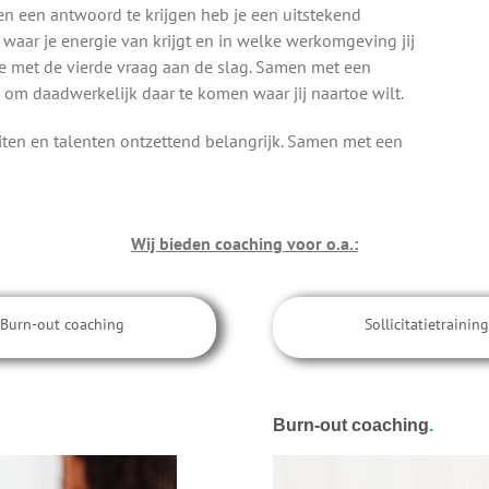
agen een antwoord te krijgen heb je een uitstekend
k, waar je energie van krijgt en in welke werkomgeving jij
 je met de vierde vraag aan de slag. Samen met een
om daadwerkelijk daar te komen waar jij naartoe wilt.
teiten en talenten ontzettend belangrijk. Samen met een
Wij bieden coaching voor o.a.:
Burn-out coaching
Sollicitatietraining
Burn-out coaching
.