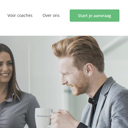
Voor coaches
Over ons
Start je aanvraag