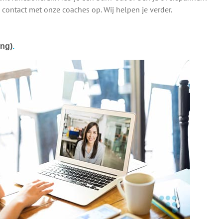
 contact met onze coaches op. Wij helpen je verder.
ing)
.