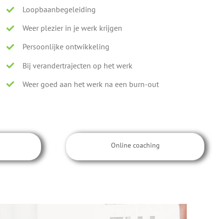
Loopbaanbegeleiding
Weer plezier in je werk krijgen
Persoonlijke ontwikkeling
Bij verandertrajecten op het werk
Weer goed aan het werk na een burn-out
Online coaching