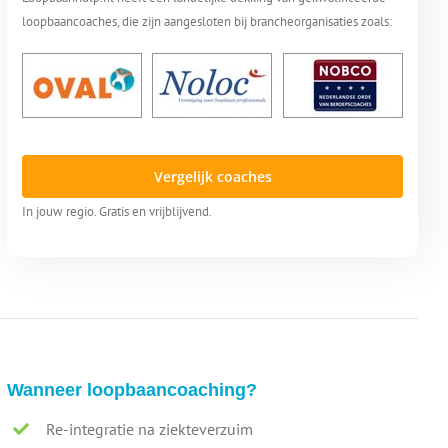
loopbaancoaches, die zijn aangesloten bij brancheorganisaties zoals:
Vergelijk coaches
In jouw regio. Gratis en vrijblijvend.
Wanneer loopbaancoaching?
Re-integratie na ziekteverzuim