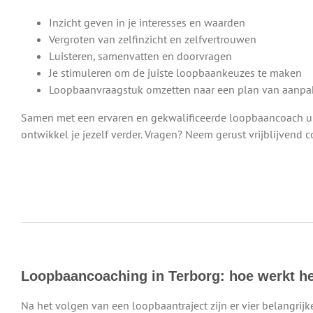
Inzicht geven in je interesses en waarden
Vergroten van zelfinzicht en zelfvertrouwen
Luisteren, samenvatten en doorvragen
Je stimuleren om de juiste loopbaankeuzes te maken
Loopbaanvraagstuk omzetten naar een plan van aanpa
Samen met een ervaren en gekwalificeerde loopbaancoach uit
ontwikkel je jezelf verder. Vragen? Neem gerust vrijblijvend 
Loopbaancoaching in Terborg: hoe werkt h
Na het volgen van een loopbaantraject zijn er vier belangrijke