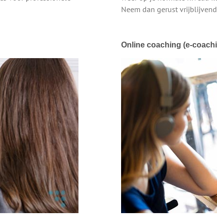
Neem dan gerust vrijblijvend
Online coaching (e-coach