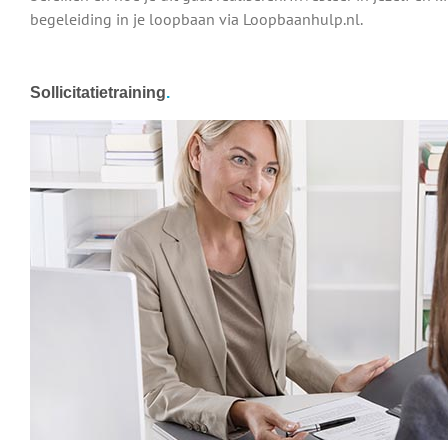
begeleiding in je loopbaan via Loopbaanhulp.nl.
Sollicitatietraining
.