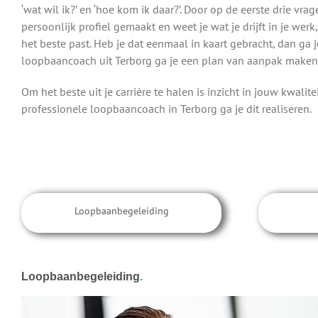
‘wat wil ik?’ en ‘hoe kom ik daar?’. Door op de eerste drie vr
persoonlijk profiel gemaakt en weet je wat je drijft in je wer
het beste past. Heb je dat eenmaal in kaart gebracht, dan ga
loopbaancoach uit Terborg ga je een plan van aanpak maken 
Om het beste uit je carrière te halen is inzicht in jouw kwali
professionele loopbaancoach in Terborg ga je dit realiseren.
Loopbaanbegeleiding
Loopbaanbegeleiding
.