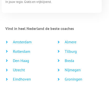
In jouw regio. Gratis en vrijblijvend.
Vind in heel Nederland de beste coaches
Amsterdam
Almere
Rotterdam
Tilburg
Den Haag
Breda
Utrecht
Nijmegen
Eindhoven
Groningen