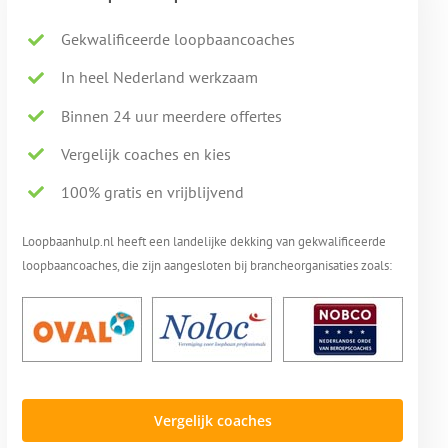
Gekwalificeerde loopbaancoaches
In heel Nederland werkzaam
Binnen 24 uur meerdere offertes
Vergelijk coaches en kies
100% gratis en vrijblijvend
Loopbaanhulp.nl heeft een landelijke dekking van gekwalificeerde
loopbaancoaches, die zijn aangesloten bij brancheorganisaties zoals:
Vergelijk coaches